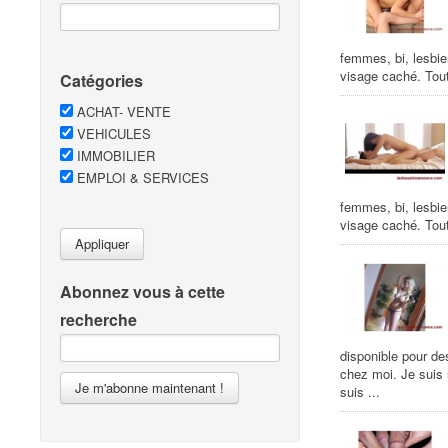
femmes, bi, lesbie
visage caché. Tout
Catégories
ACHAT- VENTE
VEHICULES
IMMOBILIER
EMPLOI & SERVICES
femmes, bi, lesbie
visage caché. Tout
Appliquer
Abonnez vous à cette
recherche
disponible pour de
chez moi. Je suis
Je m'abonne maintenant !
suis ...