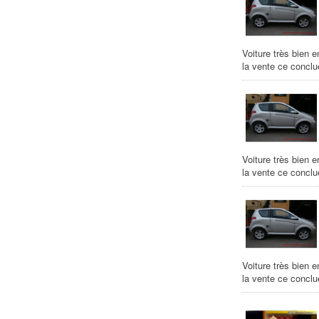
Voiture très bien 
la vente ce conclu
Voiture très bien 
la vente ce conclu
Voiture très bien 
la vente ce conclu