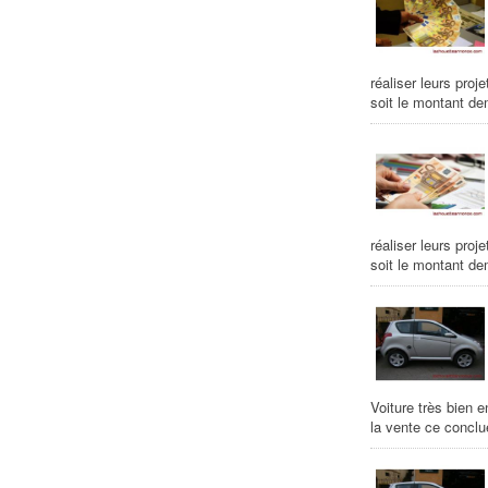
réaliser leurs proj
soit le montant de
réaliser leurs proj
soit le montant de
Voiture très bien 
la vente ce conclu