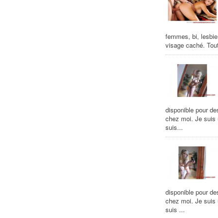
femmes, bi, lesbie
visage caché. Tout
disponible pour de
chez moi. Je suis
suis...
disponible pour de
chez moi. Je suis
suis ...