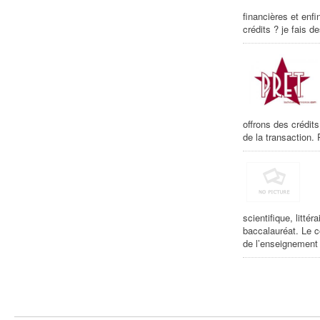
financières et enf
crédits ? je fais 
offrons des crédit
de la transaction
scientifique, litt
baccalauréat. Le c
de l’enseignement 