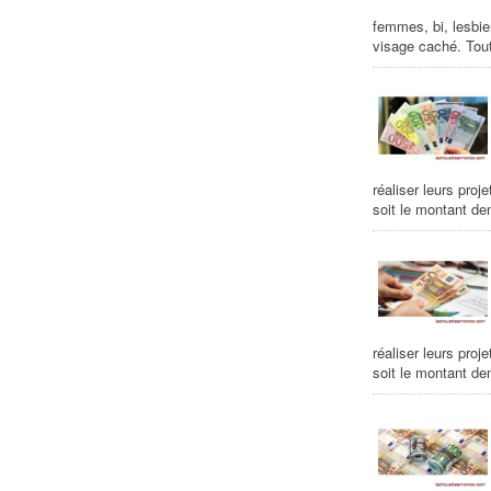
femmes, bi, lesbie
visage caché. Tout
réaliser leurs proj
soit le montant de
réaliser leurs proj
soit le montant de