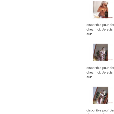
disponible pour de
chez moi. Je suis
suis ...
disponible pour de
chez moi. Je suis
suis ...
disponible pour de