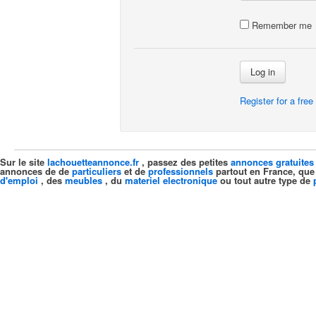
Remember me
Log in
Register for a fre
Sur le site
lachouetteannonce.fr
, passez des petites
annonces gratuites
annonces de de
particuliers
et de
professionnels
partout en France, que
d'emploi
, des
meubles
, du
materiel electronique
ou tout autre type de