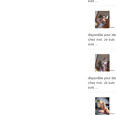
suis ...
disponible pour de
chez moi. Je suis
suis ...
disponible pour de
chez moi. Je suis
suis ...