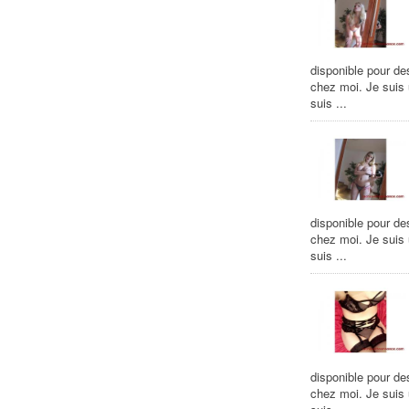
disponible pour de
chez moi. Je suis
suis ...
disponible pour de
chez moi. Je suis
suis ...
disponible pour de
chez moi. Je suis