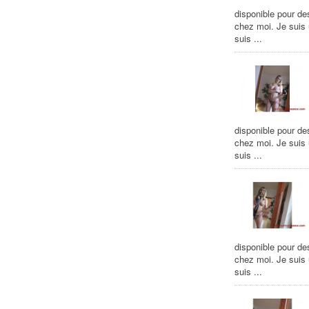
disponible pour de
chez moi. Je suis
suis ...
disponible pour de
chez moi. Je suis
suis ...
disponible pour de
chez moi. Je suis
suis ...