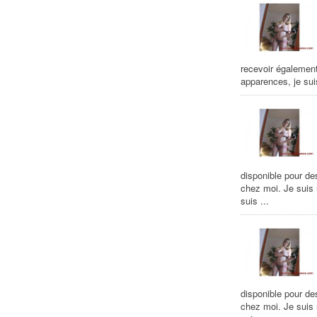
recevoir égalemen
apparences, je suis
disponible pour de
chez moi. Je suis
suis ...
disponible pour de
chez moi. Je suis