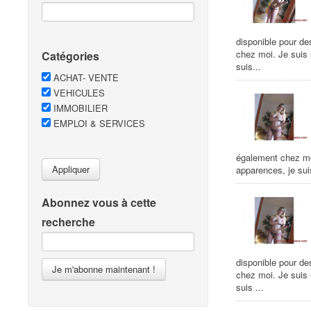
disponible pour de
chez moi. Je suis
Catégories
suis...
ACHAT- VENTE
VEHICULES
IMMOBILIER
EMPLOI & SERVICES
également chez mo
Appliquer
apparences, je sui
Abonnez vous à cette
recherche
disponible pour de
Je m'abonne maintenant !
chez moi. Je suis
suis ...