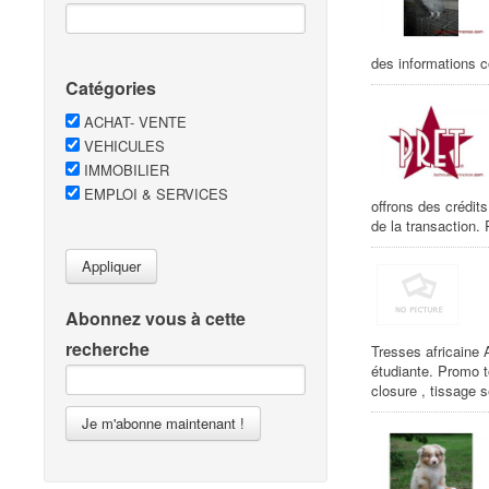
des informations 
Catégories
ACHAT- VENTE
VEHICULES
IMMOBILIER
EMPLOI & SERVICES
offrons des crédit
de la transaction
Appliquer
Abonnez vous à cette
recherche
Tresses africaine 
étudiante. Promo t
closure , tissage s
Je m'abonne maintenant !