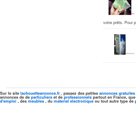
votre prêts. Pour 
Sur le site
lachouetteannonce.fr
, passez des petites
annonces gratuites
annonces de de
particuliers
et de
professionnels
partout en France, que
d'emploi
, des
meubles
, du
materiel electronique
ou tout autre type de