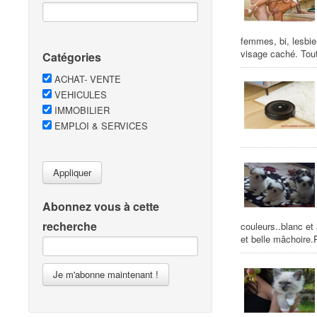
femmes, bi, lesbie
visage caché. Tout
Catégories
ACHAT- VENTE
VEHICULES
IMMOBILIER
EMPLOI & SERVICES
Appliquer
Abonnez vous à cette
recherche
couleurs..blanc et
et belle mâchoire.
Je m'abonne maintenant !