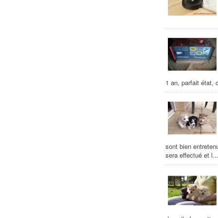
1 an, parfait état,
sont bien entreten
sera effectué et l..