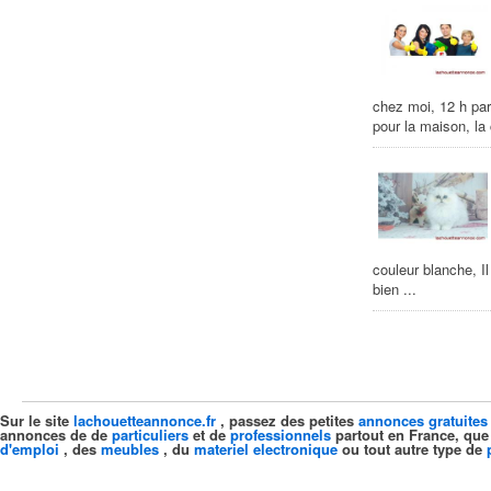
chez moi, 12 h par
pour la maison, la
couleur blanche, I
bien ...
Sur le site
lachouetteannonce.fr
, passez des petites
annonces gratuites
annonces de de
particuliers
et de
professionnels
partout en France, que
d'emploi
, des
meubles
, du
materiel electronique
ou tout autre type de