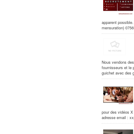
apparent possible.
mensuration) 075
Nous vendons des c
fournisseurs et le
guichet avec des 
pour des vidéos X
adresse email : xx