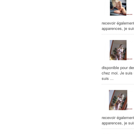
recevoir égalemen
apparences, je suis
disponible pour de
chez moi. Je suis
suis ...
recevoir égalemen
apparences, je suis