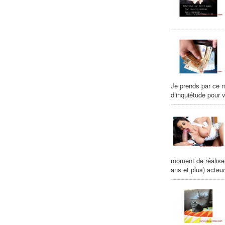
Je prends par ce m
d’inquiétude pour v
moment de réaliser
ans et plus) acteur