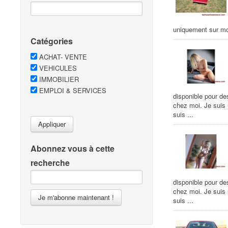
uniquement sur m
Catégories
ACHAT- VENTE
VEHICULES
IMMOBILIER
EMPLOI & SERVICES
disponible pour de
chez moi. Je suis
suis ...
Appliquer
Abonnez vous à cette
recherche
disponible pour de
chez moi. Je suis
Je m'abonne maintenant !
suis ...