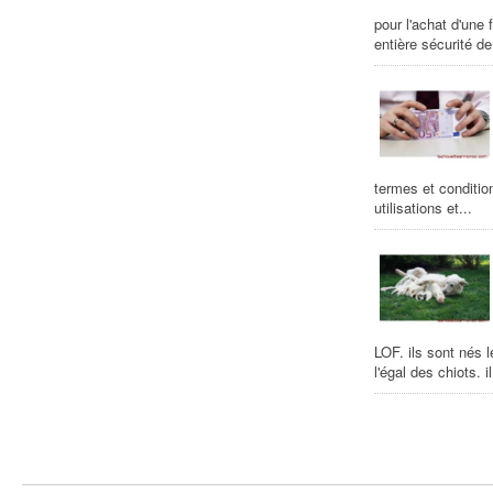
pour l'achat d'une
entière sécurité de
termes et conditio
utilisations et...
LOF. ils sont nés 
l'égal des chiots. il