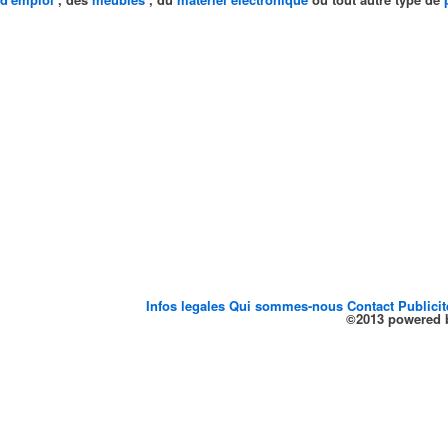
Infos legales
Qui sommes-nous
Contact
Publici
©2013 powered b