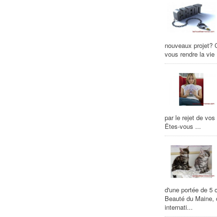
nouveaux projet? C
vous rendre la vie 
par le rejet de vo
Êtes-vous ...
d'une portée de 5 
Beauté du Maine, d
internati...