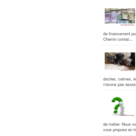
de financement pou
Chemin contac...
dociles, calmes, é
n'avons pas assez 
de métier. Nous vo
vous propose en tr