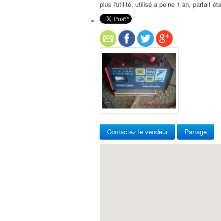
plus l'utilité, utilisé a peine 1 an, parfait 
Contactez le vendeur
Partage