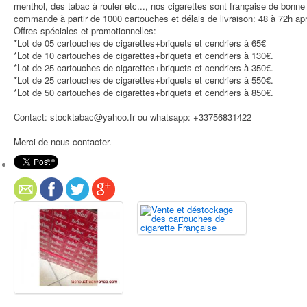
menthol, des tabac à rouler etc..., nos cigarettes sont française de bonne
commande à partir de 1000 cartouches et délais de livraison: 48 à 72h 
Offres spéciales et promotionnelles:
*Lot de 05 cartouches de cigarettes+briquets et cendriers à 65€
*Lot de 10 cartouches de cigarettes+briquets et cendriers à 130€.
*Lot de 25 cartouches de cigarettes+briquets et cendriers à 350€.
*Lot de 25 cartouches de cigarettes+briquets et cendriers à 550€.
*Lot de 50 cartouches de cigarettes+briquets et cendriers à 850€.
Contact: stocktabac@yahoo.fr ou whatsapp: +33756831422
Merci de nous contacter.