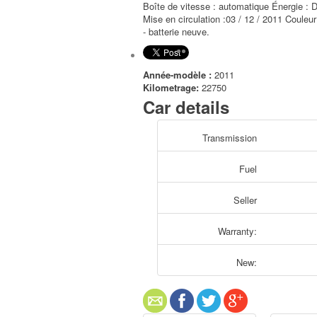
Boîte de vitesse : automatique Énergie : D
Mise en circulation :03 / 12 / 2011 Couleur
- batterie neuve.
Année-modèle :
2011
Kilometrage:
22750
Car details
Transmission
Fuel
Seller
Warranty:
New: