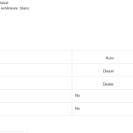
iesel
 extérieure :blanc
Auto
Diesel
Dealer
No
No