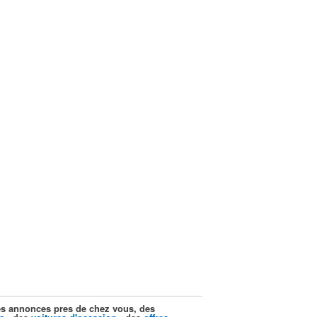
ites annonces pres de chez vous, des