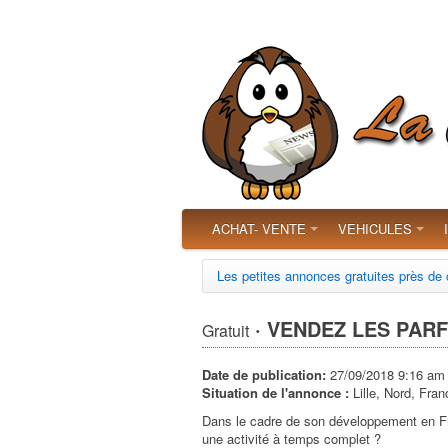
ACHAT- VENTE
VEHICULES
Les petites annonces gratuites près de
· VENDEZ LES PARF
Gratuit
Date de publication:
27/09/2018 9:16 am
Situation de l'annonce :
Lille, Nord, Fran
Dans le cadre de son développement en Fr
une activité à temps complet ?