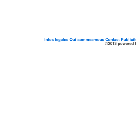
Infos legales
Qui sommes-nous
Contact
Publici
©2013 powered b