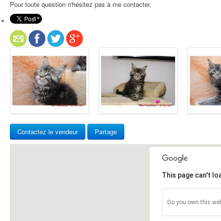
Pour toute question n'hésitez pas à me contacter.
Contactez le vendeur
Partage
This page can't l
Do you own this web