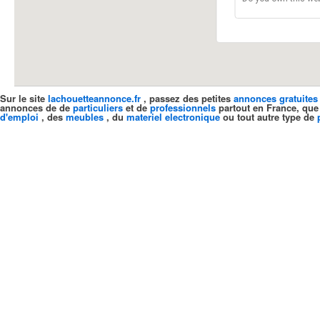
Sur le site
lachouetteannonce.fr
, passez des petites
annonces gratuites
annonces de de
particuliers
et de
professionnels
partout en France, que
d'emploi
, des
meubles
, du
materiel electronique
ou tout autre type de