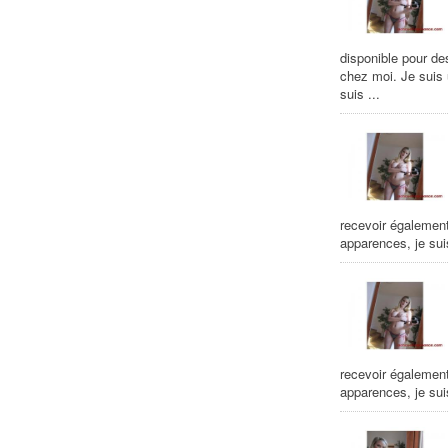
disponible pour de
chez moi. Je suis
suis ...
recevoir égalemen
apparences, je suis
recevoir égalemen
apparences, je suis