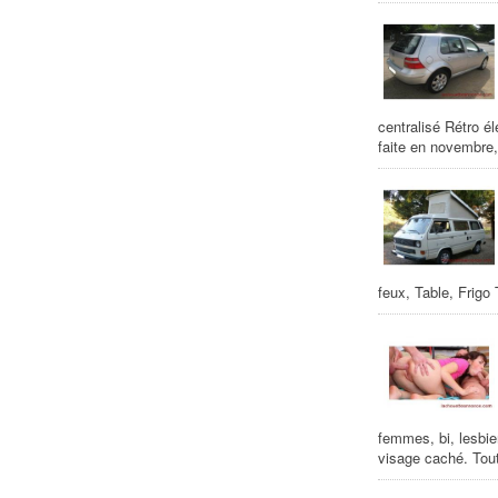
centralisé Rétro é
faite en novembre, 
feux, Table, Frigo
femmes, bi, lesbie
visage caché. Tout