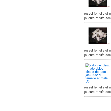
russel femelle et 
joueurs et vifs so
russel femelle et 
joueurs et vifs so
russel femelle et 
joueurs et vifs so