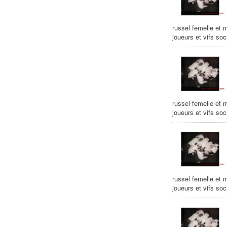
russel femelle et 
joueurs et vifs so
russel femelle et 
joueurs et vifs so
russel femelle et 
joueurs et vifs so