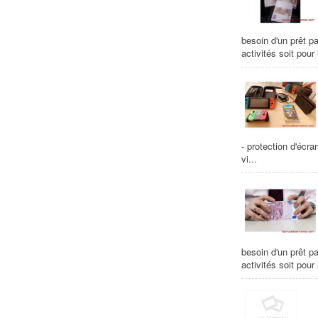
besoin d'un prêt pa
activités soit pour
- protection d'écra
vi...
besoin d'un prêt pa
activités soit pour