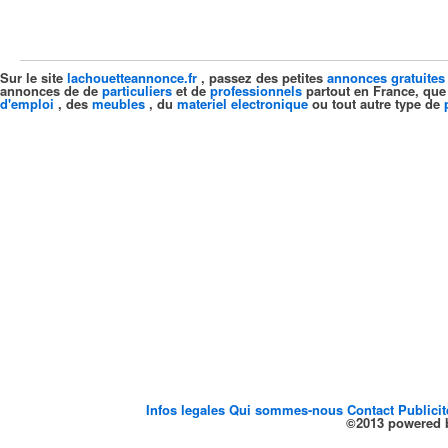
Sur le site
lachouetteannonce.fr
, passez des petites
annonces gratuites
annonces de de
particuliers
et de
professionnels
partout en France, que
d'emploi
, des
meubles
, du
materiel electronique
ou tout autre type de
Infos legales
Qui sommes-nous
Contact
Publici
©2013 powered b