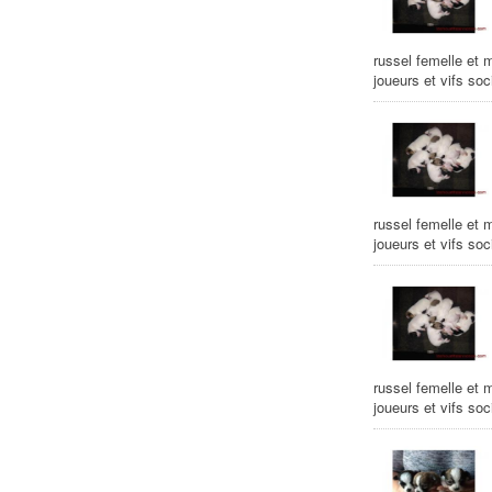
russel femelle et 
joueurs et vifs so
russel femelle et 
joueurs et vifs so
russel femelle et 
joueurs et vifs so