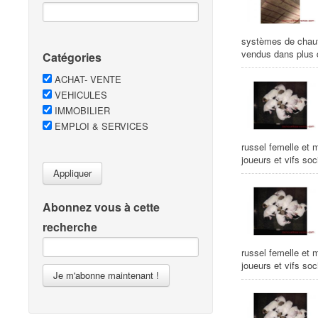
systèmes de chauf
vendus dans plus d
Catégories
ACHAT- VENTE
VEHICULES
IMMOBILIER
EMPLOI & SERVICES
russel femelle et 
joueurs et vifs so
Appliquer
Abonnez vous à cette
recherche
russel femelle et 
joueurs et vifs so
Je m'abonne maintenant !