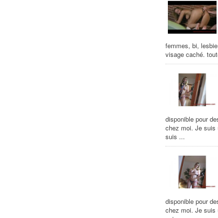
femmes, bi, lesbie
visage caché. tout
disponible pour de
chez moi. Je suis
suis ...
disponible pour de
chez moi. Je suis