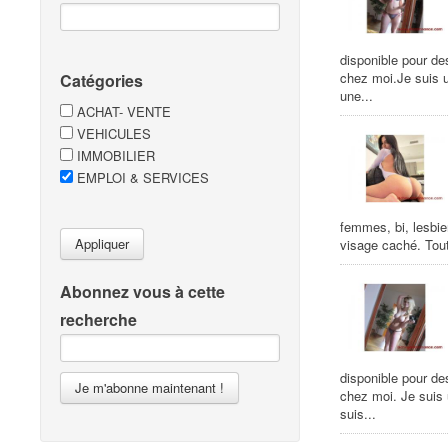
disponible pour de
chez moi.Je suis 
Catégories
une...
ACHAT- VENTE
VEHICULES
IMMOBILIER
EMPLOI & SERVICES
femmes, bi, lesbie
Appliquer
visage caché. Tout
Abonnez vous à cette
recherche
disponible pour de
Je m'abonne maintenant !
chez moi. Je suis
suis...