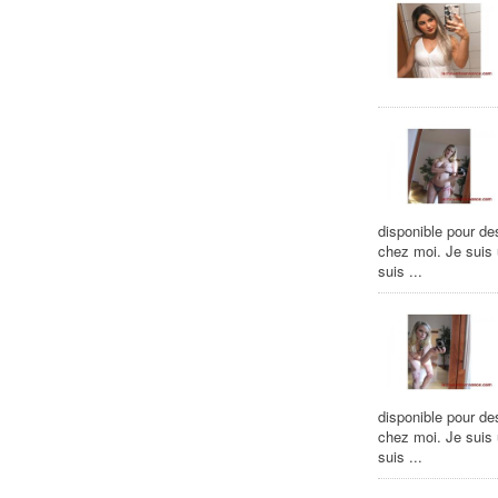
disponible pour de
chez moi. Je suis
suis ...
disponible pour de
chez moi. Je suis
suis ...