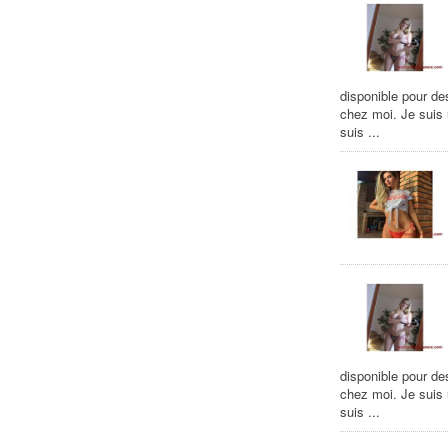
disponible pour de
chez moi. Je suis
suis ...
disponible pour de
chez moi. Je suis
suis ...