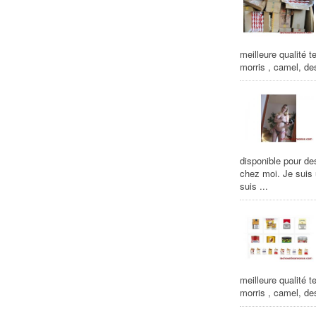
meilleure qualité t
morris , camel, de
disponible pour de
chez moi. Je suis
suis ...
meilleure qualité t
morris , camel, de