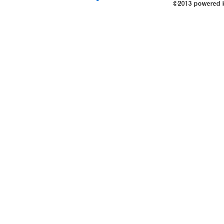
©2013 powered b