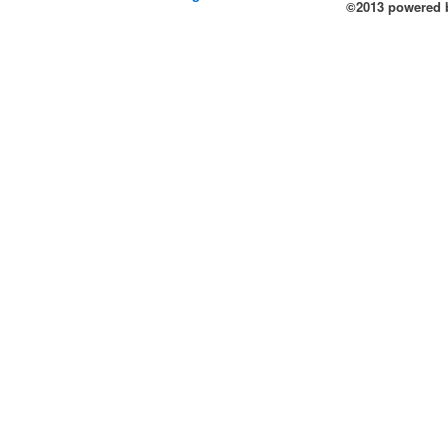
©2013 powered b