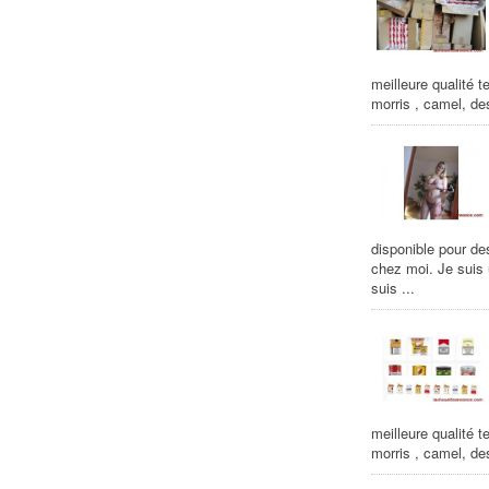
meilleure qualité t
morris , camel, de
disponible pour de
chez moi. Je suis
suis ...
meilleure qualité t
morris , camel, de