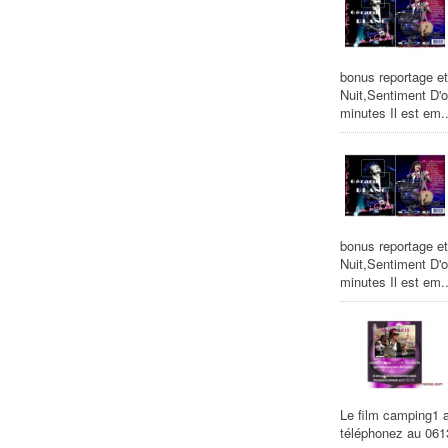
bonus reportage et
Nuit,Sentiment D'
minutes Il est em..
bonus reportage et
Nuit,Sentiment D'
minutes Il est em..
Le film camping1 
téléphonez au 06