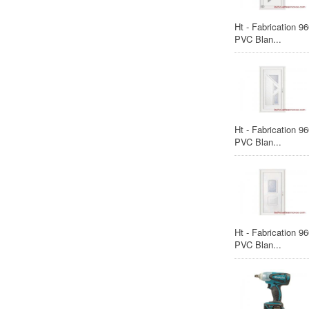
Ht - Fabrication 9
PVC Blan...
Ht - Fabrication 9
PVC Blan...
Ht - Fabrication 9
PVC Blan...