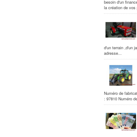
besoin d'un financ
la création de vos
d'un terrain ,d'un
adresse...
Numéro de fabrica
: 97810 Numéro de 