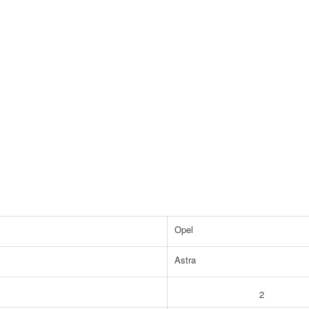
Opel
Astra
2