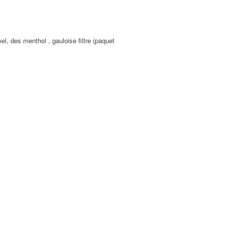
mel, des menthol , gauloise filtre (paquet