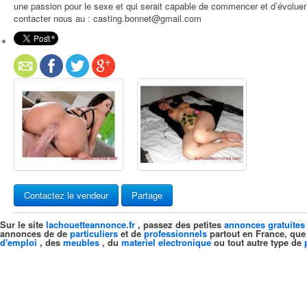
une passion pour le sexe et qui serait capable de commencer et d’évoluer 
contacter nous au : casting.bonnet@gmail.com
Contactez le vendeur
Partage
Sur le site
lachouetteannonce.fr
, passez des petites
annonces gratuites
annonces de de
particuliers
et de
professionnels
partout en France, que
d'emploi
, des
meubles
, du
materiel electronique
ou tout autre type de