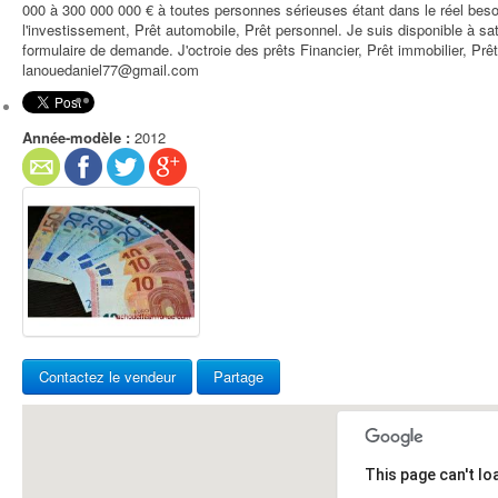
000 à 300 000 000 € à toutes personnes sérieuses étant dans le réel besoin,
l'investissement, Prêt automobile, Prêt personnel. Je suis disponible à s
formulaire de demande. J'octroie des prêts Financier, Prêt immobilier, Prê
lanouedaniel77@gmail.com
Année-modèle :
2012
Contactez le vendeur
Partage
This page can't l