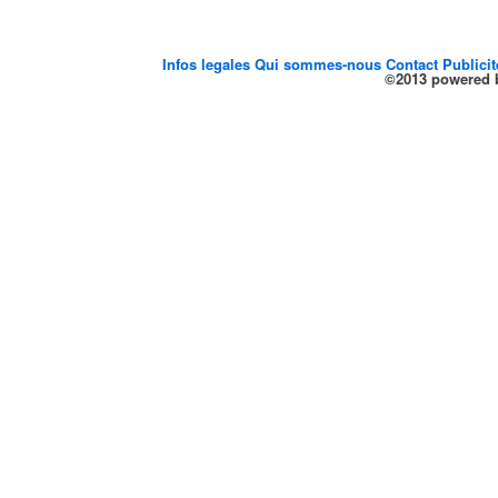
Infos legales
Qui sommes-nous
Contact
Publici
©2013 powered b