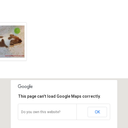
This page can't load Google Maps correctly.
OK
Do you own this website?