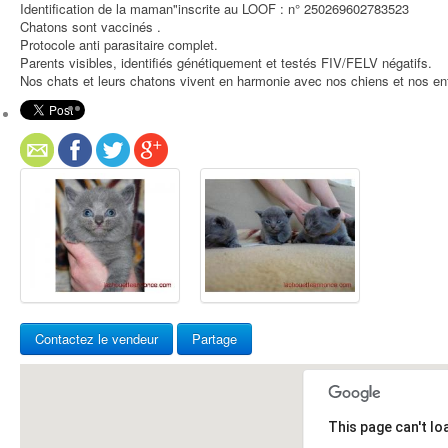
Identification de la maman"inscrite au LOOF : n° 250269602783523
Chatons sont vaccinés .
Protocole anti parasitaire complet.
Parents visibles, identifiés génétiquement et testés FIV/FELV négatifs.
Nos chats et leurs chatons vivent en harmonie avec nos chiens et nos en
Contactez le vendeur
Partage
This page can't l