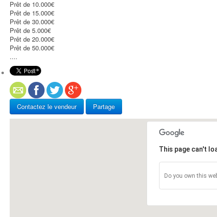
Prêt de 10.000€
Prêt de 15.000€
Prêt de 30.000€
Prêt de 5.000€
Prêt de 20.000€
Prêt de 50.000€
....
Contactez le vendeur
Partage
This page can't l
Do you own this web