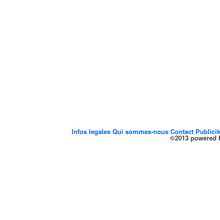
Infos legales
Qui sommes-nous
Contact
Publici
©2013 powered b