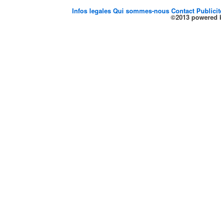
Infos legales
Qui sommes-nous
Contact
Publici
©2013 powered b