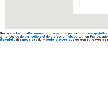
Sur le site
lachouetteannonce.fr
, passez des petites
annonces gratuites
annonces de de
particuliers
et de
professionnels
partout en France, que
d'emploi
, des
meubles
, du
materiel electronique
ou tout autre type de