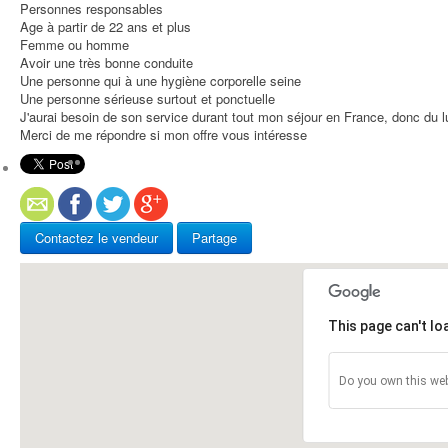
Personnes responsables
Age à partir de 22 ans et plus
Femme ou homme
Avoir une très bonne conduite
Une personne qui à une hygiène corporelle seine
Une personne sérieuse surtout et ponctuelle
J'aurai besoin de son service durant tout mon séjour en France, donc du 
Merci de me répondre si mon offre vous intéresse
Contactez le vendeur
Partage
This page can't l
Do you own this web