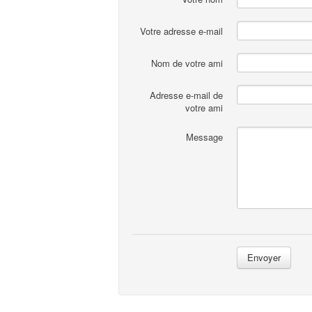
Votre adresse e-mail
Nom de votre ami
Adresse e-mail de
votre ami
Message
Envoyer